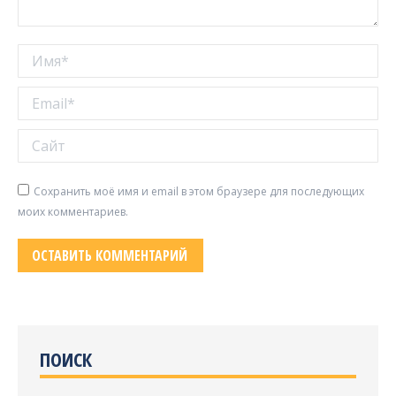
Имя *
Email *
Сайт
Сохранить моё имя и email в этом браузере для последующих
моих комментариев.
ОСТАВИТЬ КОММЕНТАРИЙ
ПОИСК