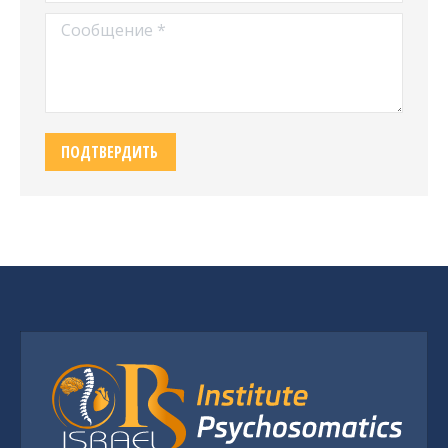
Сообщение *
ПОДТВЕРДИТЬ