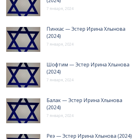
(2024)
7 января, 2024
Пинхас — Эстер Ирина Хлынова
(2024)
7 января, 2024
Шофтим — Эстер Ирина Хлынова
(2024)
7 января, 2024
Балак — Эстер Ирина Хлынова
(2024)
7 января, 2024
Реэ — Эстер Ирина Хлынова (2024)