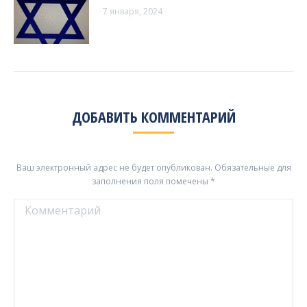
7 января, 2024
ДОБАВИТЬ КОММЕНТАРИЙ
Ваш электронный адрес не будет опубликован. Обязательные для
заполнения поля помечены
*
Комментарий