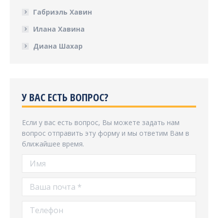
Габриэль Хавин
Илана Хавина
Диана Шахар
У ВАС ЕСТЬ ВОПРОС?
Если у вас есть вопрос, Вы можете задать нам
вопрос отправить эту форму и мы ответим Вам в
ближайшее время.
Имя
Ваша почта *
Телефон