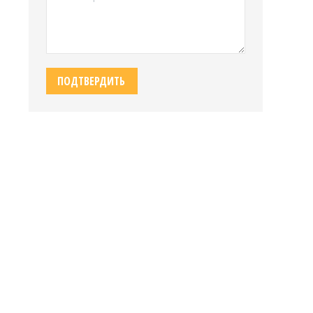
ПОДТВЕРДИТЬ