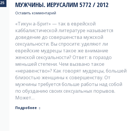
МУЖЧИНЫ. ИЕРУСАЛИМ 5772 / 2012
025
Оставить комментарий
«Тикун а-Брит» — так в еврейской
каббалистической литературе называется
доведение до совершенства мужской
сексуальности. Вы спросите: уделяют ли
еврейские мудрецы такое же внимание
женской сексуальности? Ответ: в гораздо
меньшей степени. Чем вызвано такое
«неравенство»? Как говорят мудрецы, большей
близостью женщины к совершенству. От
мужчины требуется больше работы над собой
по обузданию своих сексуальных порывов.
Может…
Подробнее